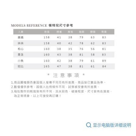
显示电脑版详细说明