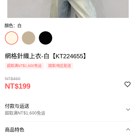
顏色：白
網格針織上衣-白【KT224655】
超取满NT$1,600免运
国家/地区配送
NT$460
NT$199
付款与运送
超取满NT$1,600免运
付款方式
商品特色
信用卡一次付款