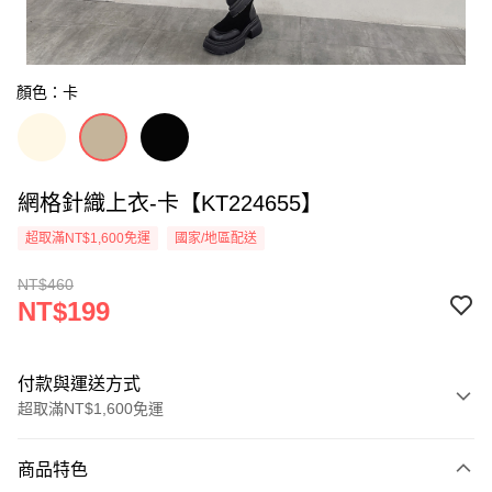
顏色：卡
網格針織上衣-卡【KT224655】
超取滿NT$1,600免運
國家/地區配送
NT$460
NT$199
付款與運送方式
超取滿NT$1,600免運
付款方式
商品特色
信用卡一次付款