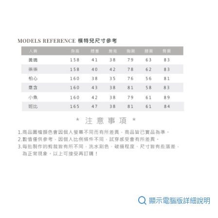
顯示電腦版詳細說明