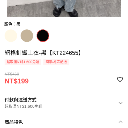
顏色：黑
網格針織上衣-黑【KT224655】
超取滿NT$1,600免運
國家/地區配送
NT$460
NT$199
付款與運送方式
超取滿NT$1,600免運
付款方式
商品特色
信用卡一次付款