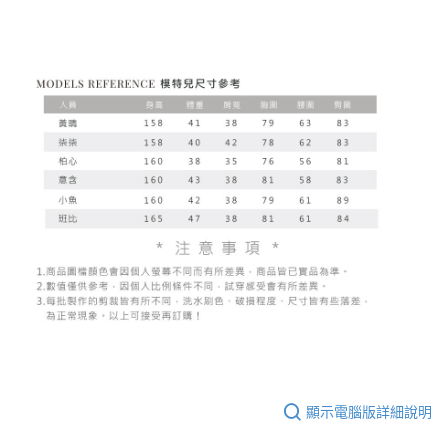
顯示電腦版詳細說明