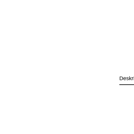
Deskr