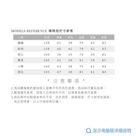
显示电脑版详细说明