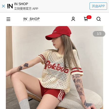
IN SHOP
开启APP
立刻使用官方 APP
0
1
/
3