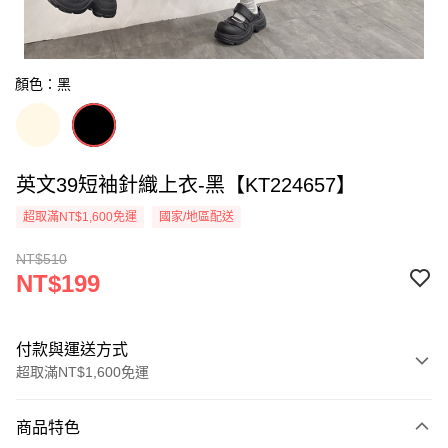
顏色：黑
英文39短袖針織上衣-黑【KT224657】
超取滿NT$1,600免運
國家/地區配送
NT$510
NT$199
付款與運送方式
超取滿NT$1,600免運
付款方式
商品特色
信用卡一次付款