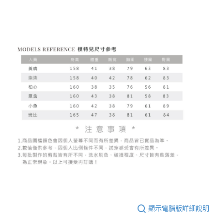
顯示電腦版詳細說明