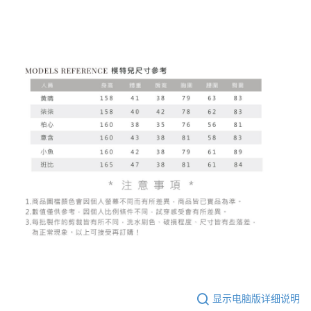
显示电脑版详细说明