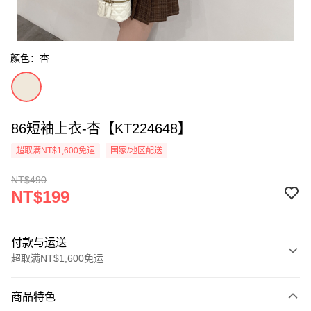
顏色：杏
86短袖上衣-杏【KT224648】
超取满NT$1,600免运
国家/地区配送
NT$490
NT$199
付款与运送
超取满NT$1,600免运
付款方式
商品特色
信用卡一次付款