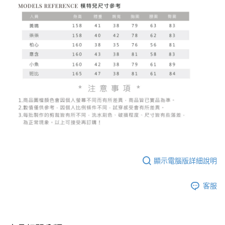
顯示電腦版詳細說明
客服