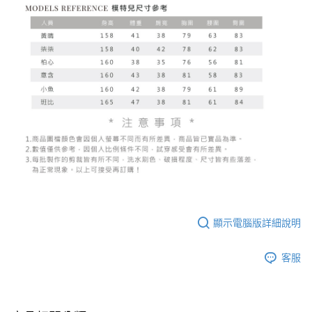
顯示電腦版詳細說明
客服