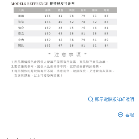
顯示電腦版詳細說明
客服