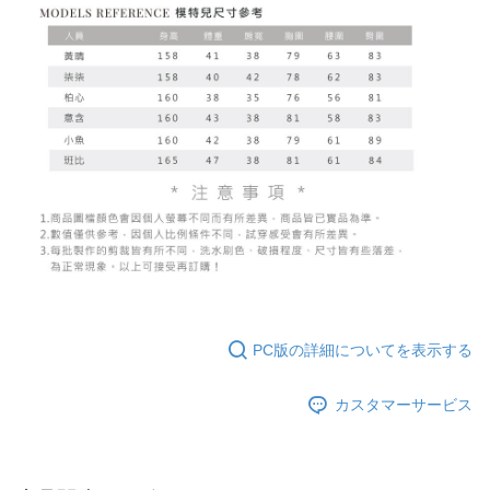
PC版の詳細についてを表示する
カスタマーサービス