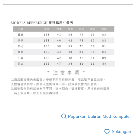
Paparkan Butiran Mod Komputer
Sokongan