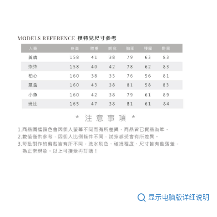
显示电脑版详细说明