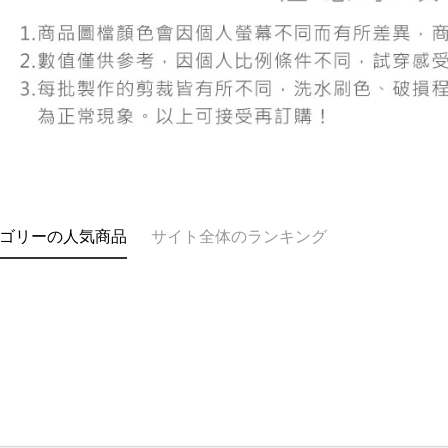
AFTEE
意いただ
ゴリーの人気商品
サイト全体のランキング