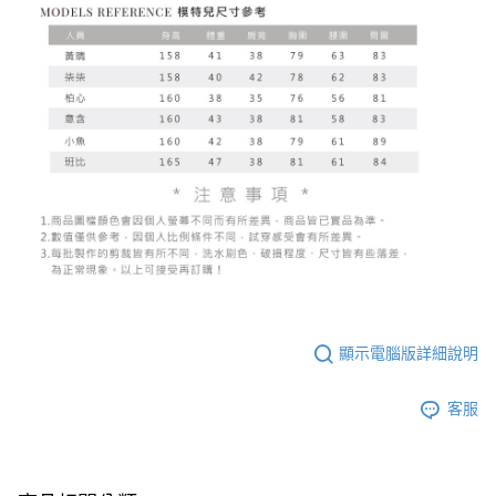
顯示電腦版詳細說明
客服