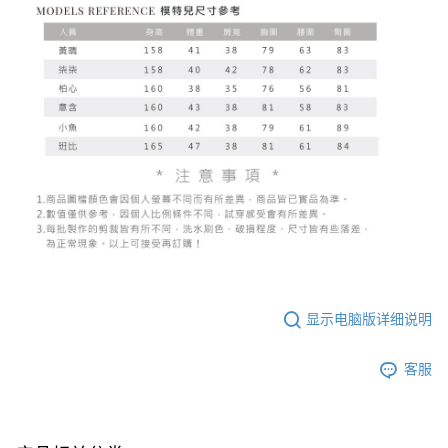
显示电脑版详细说明
客服