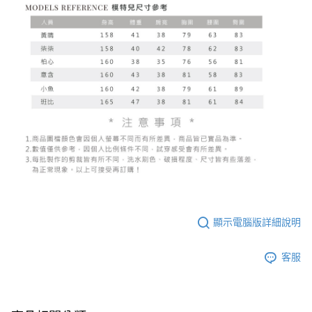
顯示電腦版詳細說明
客服