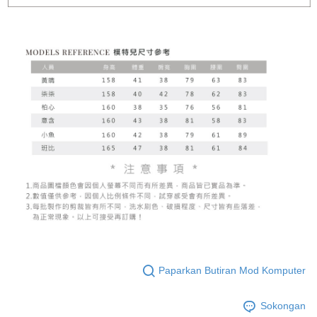
Paparkan Butiran Mod Komputer
Sokongan