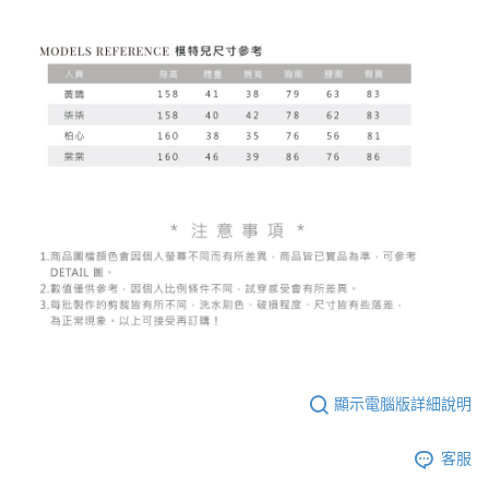
顯示電腦版詳細說明
客服