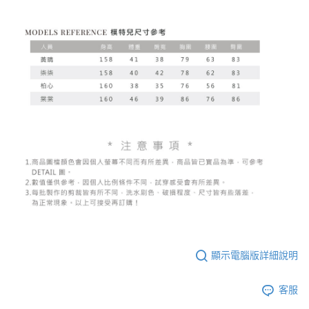
顯示電腦版詳細說明
客服