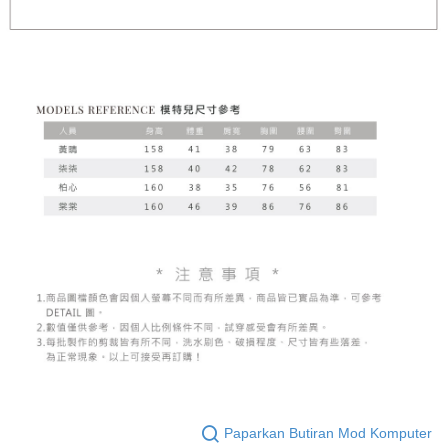
Paparkan Butiran Mod Komputer