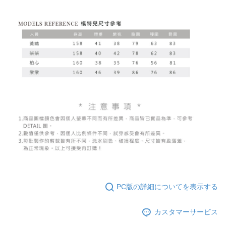
PC版の詳細についてを表示する
カスタマーサービス