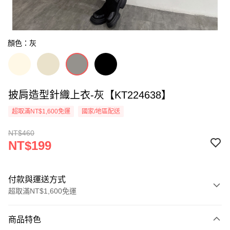
顏色：灰
披肩造型針織上衣-灰【KT224638】
超取滿NT$1,600免運
國家/地區配送
NT$460
NT$199
付款與運送方式
超取滿NT$1,600免運
付款方式
商品特色
信用卡一次付款