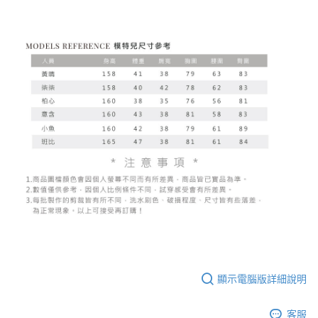
顯示電腦版詳細說明
客服