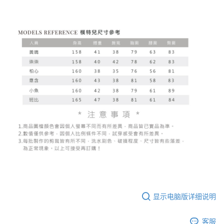
显示电脑版详细说明
客服