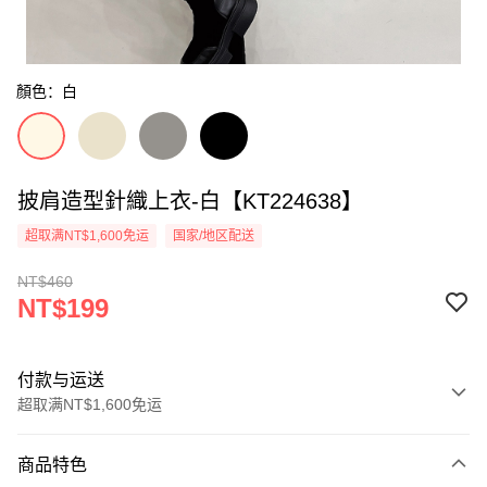
顏色：白
披肩造型針織上衣-白【KT224638】
超取满NT$1,600免运
国家/地区配送
NT$460
NT$199
付款与运送
超取满NT$1,600免运
付款方式
商品特色
信用卡一次付款