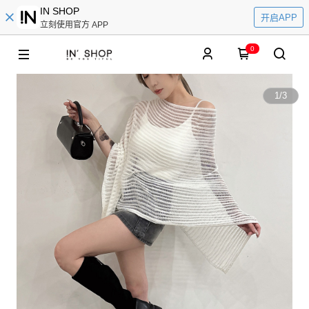
IN SHOP
开启APP
立刻使用官方 APP
0
1
/
3