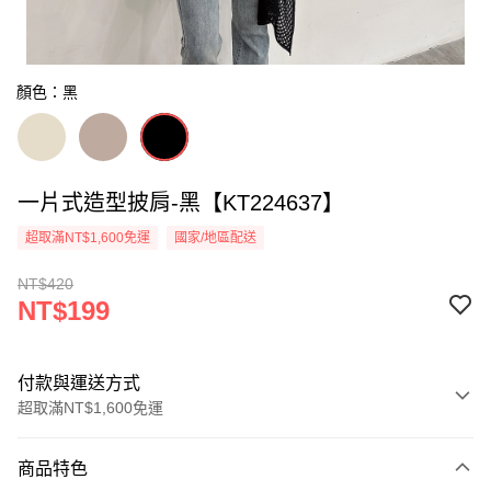
顏色：黑
一片式造型披肩-黑【KT224637】
超取滿NT$1,600免運
國家/地區配送
NT$420
NT$199
付款與運送方式
超取滿NT$1,600免運
付款方式
商品特色
信用卡一次付款