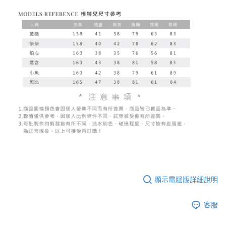
顯示電腦版詳細說明
客服