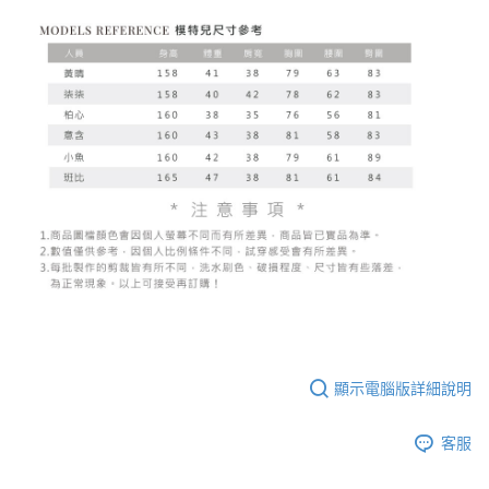
顯示電腦版詳細說明
客服