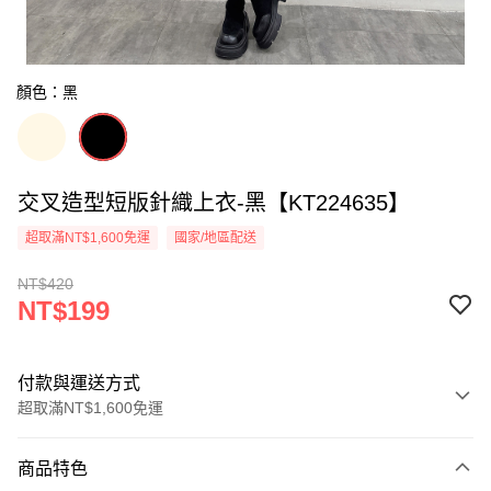
顏色：黑
交叉造型短版針織上衣-黑【KT224635】
超取滿NT$1,600免運
國家/地區配送
NT$420
NT$199
付款與運送方式
超取滿NT$1,600免運
付款方式
商品特色
信用卡一次付款