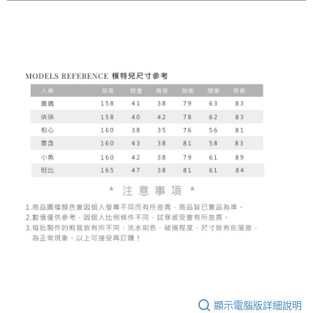
顯示電腦版詳細說明