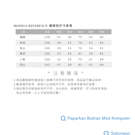
Paparkan Butiran Mod Komputer
Sokongan