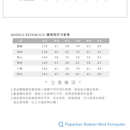
Paparkan Butiran Mod Komputer