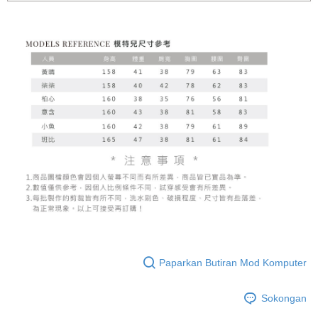
Paparkan Butiran Mod Komputer
Sokongan