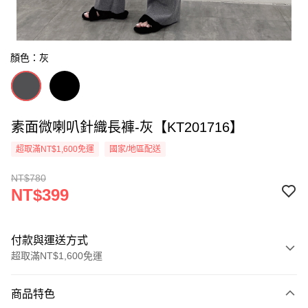
顏色：灰
素面微喇叭針織長褲-灰【KT201716】
超取滿NT$1,600免運
國家/地區配送
NT$780
NT$399
付款與運送方式
超取滿NT$1,600免運
付款方式
商品特色
信用卡一次付款