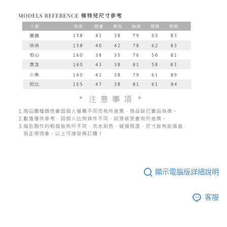
顯示電腦版詳細說明
客服