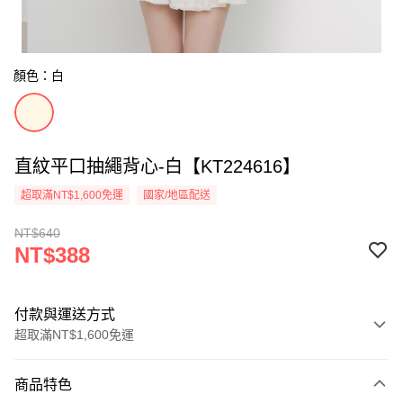
顏色：白
直紋平口抽繩背心-白【KT224616】
超取滿NT$1,600免運
國家/地區配送
NT$640
NT$388
付款與運送方式
超取滿NT$1,600免運
付款方式
商品特色
信用卡一次付款