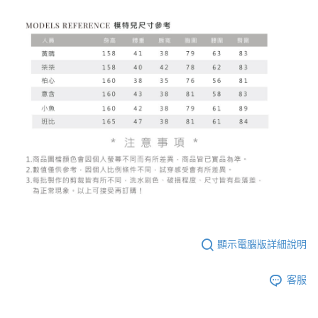
顯示電腦版詳細說明
客服