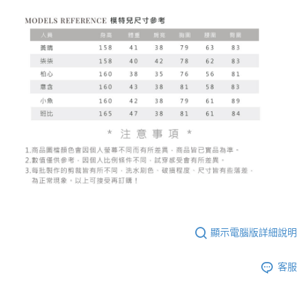
顯示電腦版詳細說明
客服