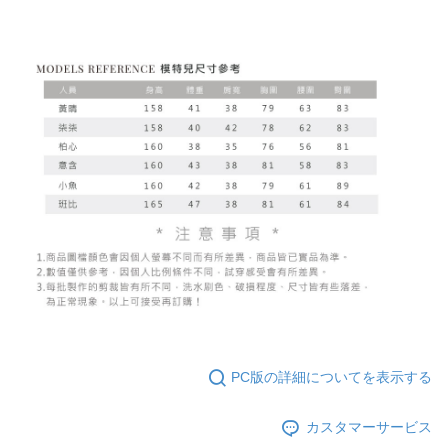
PC版の詳細についてを表示する
カスタマーサービス