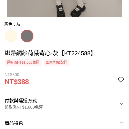
顏色：灰
綁帶網紗荷葉背心-灰【KT224588】
超取滿NT$1,600免運
國家/地區配送
NT$600
NT$388
付款與運送方式
超取滿NT$1,600免運
付款方式
商品特色
信用卡一次付款