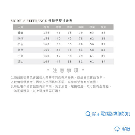
顯示電腦版詳細說明
客服