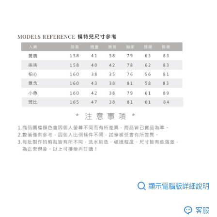
顯示電腦版詳細說明
客服