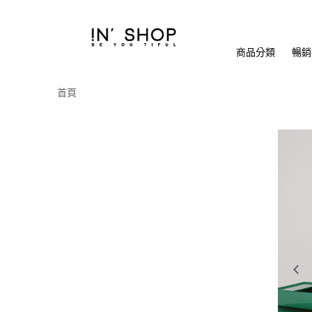
商品分類
暢銷排
首頁