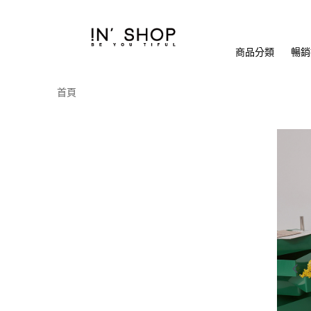
商品分類
暢銷排
首頁