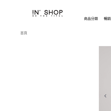
商品分類
暢銷排
首頁