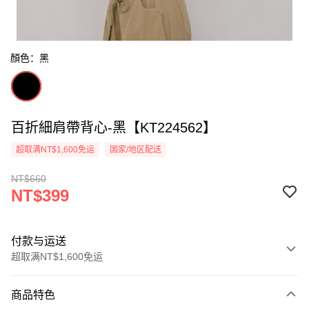
顏色：黑
百折細肩帶背心-黑【KT224562】
超取满NT$1,600免运
国家/地区配送
NT$660
NT$399
付款与运送
超取满NT$1,600免运
付款方式
商品特色
信用卡一次付款