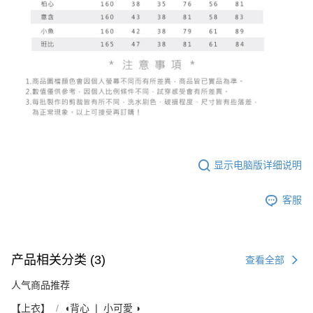
显示电脑版详细说明
客服
产品相关分类 (3)
查看全部
人气商品推荐
【上衣】
◖背心 ❘ 小可愛 ◗