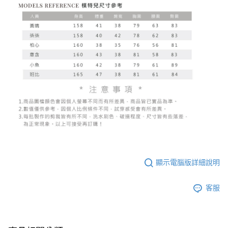
顯示電腦版詳細說明
客服