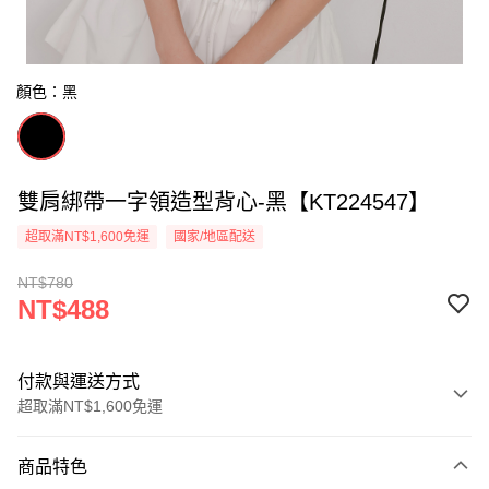
顏色：黑
雙肩綁帶一字領造型背心-黑【KT224547】
超取滿NT$1,600免運
國家/地區配送
NT$780
NT$488
付款與運送方式
超取滿NT$1,600免運
付款方式
商品特色
信用卡一次付款