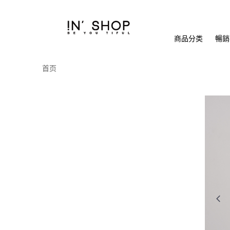
商品分类
暢銷排
首页