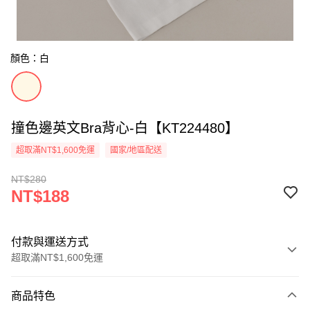
顏色：白
撞色邊英文Bra背心-白【KT224480】
超取滿NT$1,600免運
國家/地區配送
NT$280
NT$188
付款與運送方式
超取滿NT$1,600免運
付款方式
商品特色
信用卡一次付款