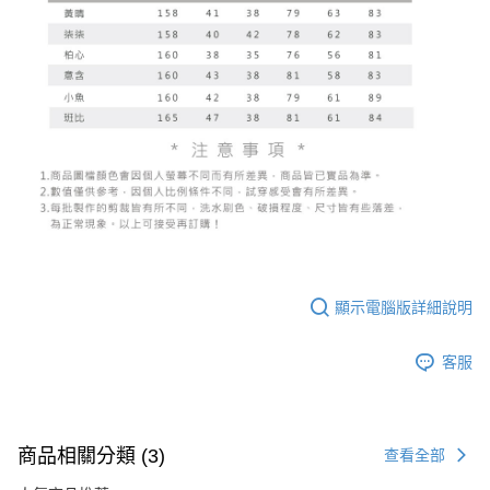
顯示電腦版詳細說明
客服
商品相關分類 (3)
查看全部