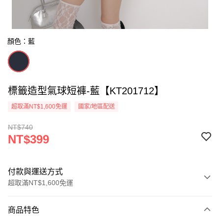
顏色：藍
標籤造型氣球短褲-藍【KT201712】
超取滿NT$1,600免運
國家/地區配送
NT$740
NT$399
付款與運送方式
超取滿NT$1,600免運
付款方式
商品特色
信用卡一次付款