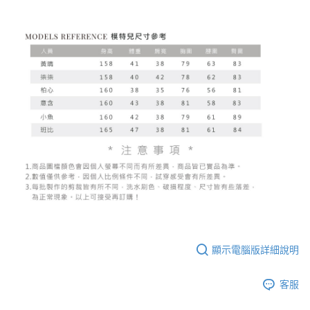
顯示電腦版詳細說明
客服