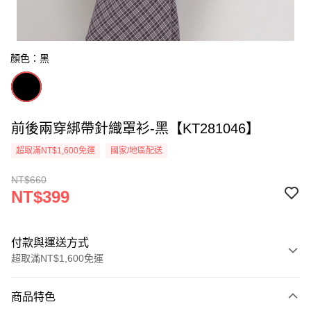
顏色：黑
前後兩穿綁帶針織罩衫-黑【KT281046】
超取滿NT$1,600免運
國家/地區配送
NT$660
NT$399
付款與運送方式
超取滿NT$1,600免運
付款方式
商品特色
信用卡一次付款