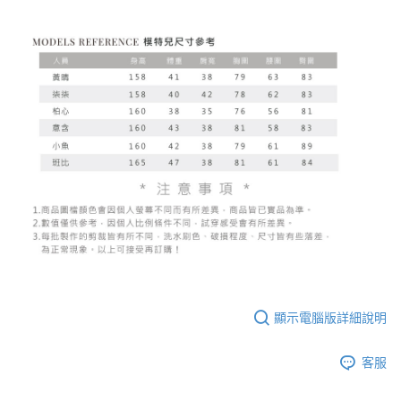
顯示電腦版詳細說明
客服