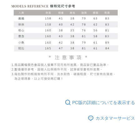
PC版の詳細についてを表示する
カスタマーサービス