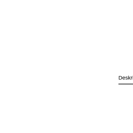
Deskr