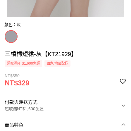
顏色：灰
三槓棉短裙-灰【KT21929】
超取滿NT$1,600免運
國家/地區配送
NT$550
NT$329
付款與運送方式
超取滿NT$1,600免運
付款方式
商品特色
信用卡一次付款