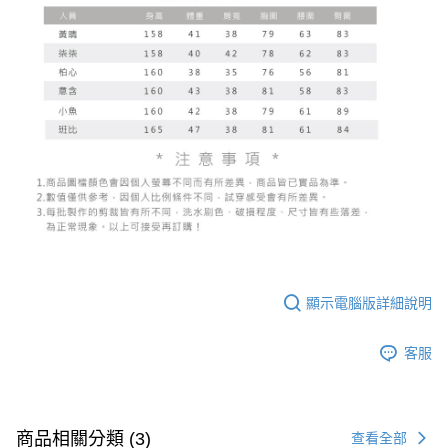
顯示電腦版詳細說明
客服
商品相關分類 (3)
查看全部