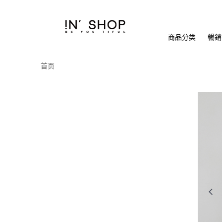
商品分类
暢銷排
首页